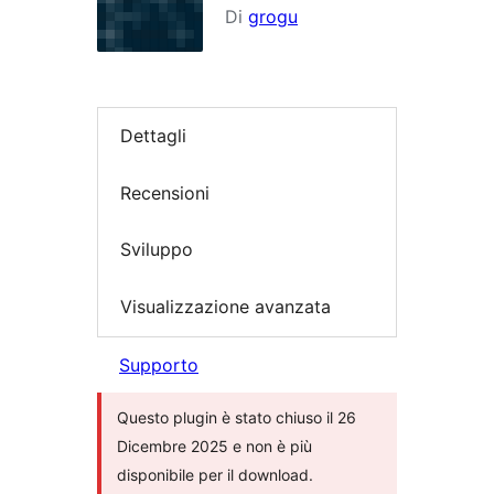
Di
grogu
Dettagli
Recensioni
Sviluppo
Visualizzazione avanzata
Supporto
Questo plugin è stato chiuso il 26
Dicembre 2025 e non è più
disponibile per il download.