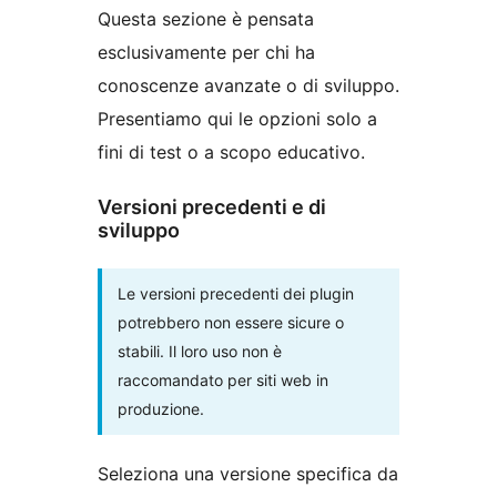
Questa sezione è pensata
esclusivamente per chi ha
conoscenze avanzate o di sviluppo.
Presentiamo qui le opzioni solo a
fini di test o a scopo educativo.
Versioni precedenti e di
sviluppo
Le versioni precedenti dei plugin
potrebbero non essere sicure o
stabili. Il loro uso non è
raccomandato per siti web in
produzione.
Seleziona una versione specifica da