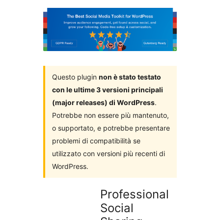
i
plugin
Questo plugin
non è stato testato
con le ultime 3 versioni principali
(major releases) di WordPress
.
Potrebbe non essere più mantenuto,
o supportato, e potrebbe presentare
problemi di compatibilità se
utilizzato con versioni più recenti di
WordPress.
Professional
Social