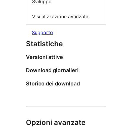
Sviluppo
Visualizzazione avanzata
Supporto
Statistiche
Versioni attive
Download giornalieri
Storico dei download
Opzioni avanzate