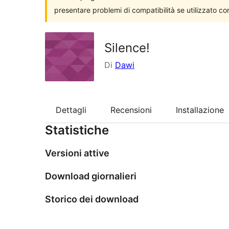
presentare problemi di compatibilità se utilizzato co
Silence!
Di
Dawi
Dettagli
Recensioni
Installazione
Statistiche
Versioni attive
Download giornalieri
Storico dei download