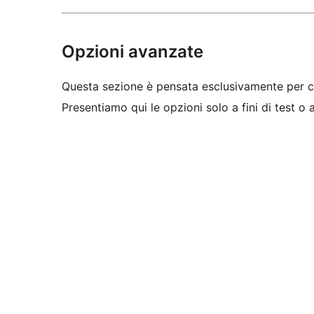
Opzioni avanzate
Questa sezione è pensata esclusivamente per c
Presentiamo qui le opzioni solo a fini di test o