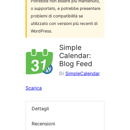
Potrebbe non essere più mantenuto,
o supportato, e potrebbe presentare
problemi di compatibilità se
utilizzato con versioni più recenti di
WordPress.
Simple
Calendar:
Blog Feed
Di
SimpleCalendar
Scarica
Dettagli
Recensioni