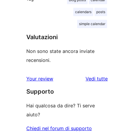
calendars
posts
simple calendar
Valutazioni
Non sono state ancora inviate
recensioni.
le
Your review
Vedi tutte
recensioni
Supporto
Hai qualcosa da dire? Ti serve
aiuto?
Chiedi nel forum di supporto