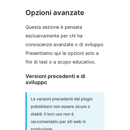
Opzioni avanzate
Questa sezione è pensata
esclusivamente per chi ha
conoscenze avanzate o di sviluppo.
Presentiamo qui le opzioni solo a
fini di test o a scopo educativo.
Versioni precedenti e di
sviluppo
Le versioni precedenti dei plugin
potrebbero non essere sicure o
stabili. Il loro uso non è
raccomandato per siti web in
produzione.