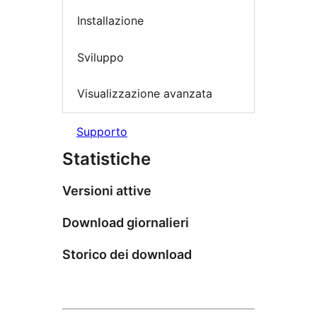
Installazione
Sviluppo
Visualizzazione avanzata
Supporto
Statistiche
Versioni attive
Download giornalieri
Storico dei download