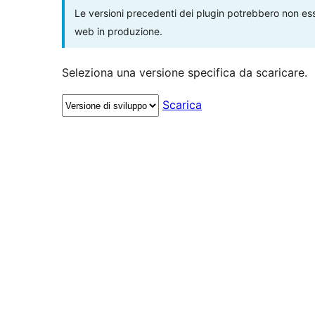
Le versioni precedenti dei plugin potrebbero non esse
web in produzione.
Seleziona una versione specifica da scaricare.
Scarica