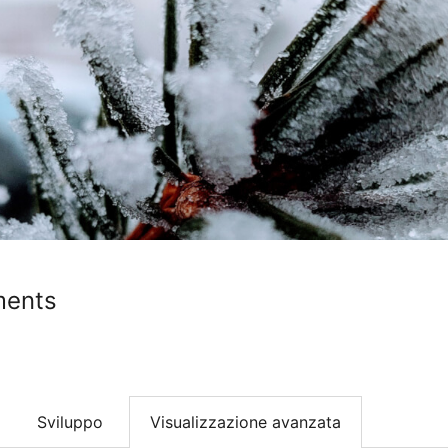
ments
Sviluppo
Visualizzazione avanzata