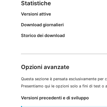
Statistiche
Versioni attive
Download giornalieri
Storico dei download
Opzioni avanzate
Questa sezione è pensata esclusivamente per c
Presentiamo qui le opzioni solo a fini di test o
Versioni precedenti e di sviluppo