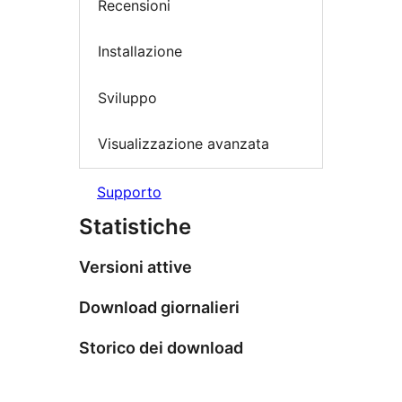
Recensioni
Installazione
Sviluppo
Visualizzazione avanzata
Supporto
Statistiche
Versioni attive
Download giornalieri
Storico dei download