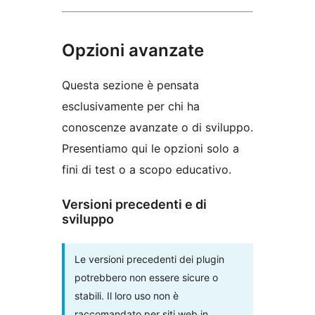
Opzioni avanzate
Questa sezione è pensata
esclusivamente per chi ha
conoscenze avanzate o di sviluppo.
Presentiamo qui le opzioni solo a
fini di test o a scopo educativo.
Versioni precedenti e di
sviluppo
Le versioni precedenti dei plugin
potrebbero non essere sicure o
stabili. Il loro uso non è
raccomandato per siti web in