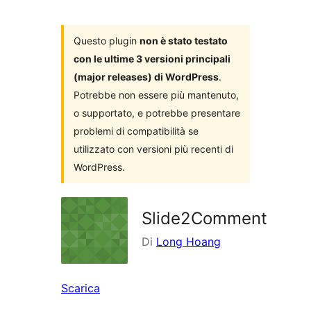
i
plugin
Questo plugin
non è stato testato
con le ultime 3 versioni principali
(major releases) di WordPress
.
Potrebbe non essere più mantenuto,
o supportato, e potrebbe presentare
problemi di compatibilità se
utilizzato con versioni più recenti di
WordPress.
Slide2Comment
Di
Long Hoang
Scarica