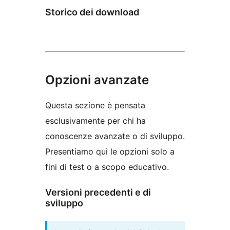
Storico dei download
Opzioni avanzate
Questa sezione è pensata
esclusivamente per chi ha
conoscenze avanzate o di sviluppo.
Presentiamo qui le opzioni solo a
fini di test o a scopo educativo.
Versioni precedenti e di
sviluppo