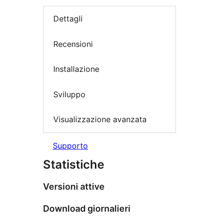
Dettagli
Recensioni
Installazione
Sviluppo
Visualizzazione avanzata
Supporto
Statistiche
Versioni attive
Download giornalieri