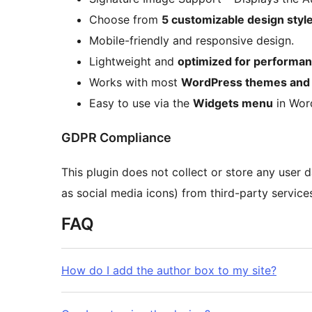
Choose from
5 customizable design styl
Mobile-friendly and responsive design.
Lightweight and
optimized for performa
Works with most
WordPress themes and 
Easy to use via the
Widgets menu
in Wor
GDPR Compliance
This plugin does not collect or store any user 
as social media icons) from third-party service
FAQ
How do I add the author box to my site?