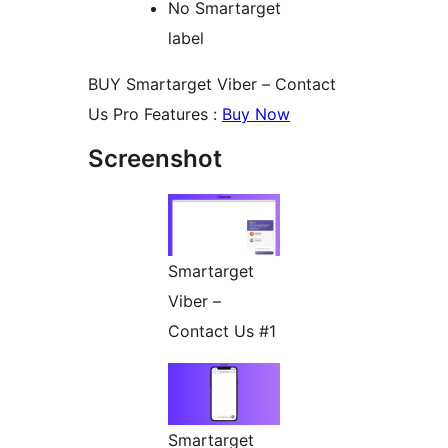
No Smartarget
label
BUY Smartarget Viber – Contact
Us Pro Features :
Buy Now
Screenshot
Smartarget
Viber –
Contact Us #1
Smartarget