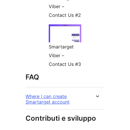
Viber –
Contact Us #2
Smartarget
Viber –
Contact Us #3
FAQ
Where I can create
Smartarget account
Contributi e sviluppo