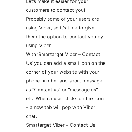
Let’s make it easier for your
customers to contact you!
Probably some of your users are
using Viber, so it’s time to give
them the option to contact you by
using Viber.
With ‘Smartarget Viber – Contact
Us’ you can add a small icon on the
corner of your website with your
phone number and short message
as “Contact us” or “message us”
etc. When a user clicks on the icon
– a new tab will pop with Viber
chat.
Smartarget Viber – Contact Us