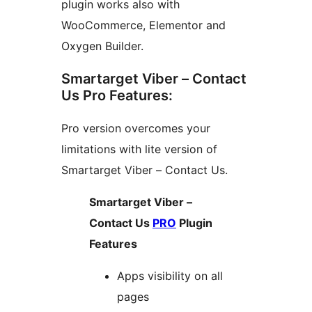
plugin works also with
WooCommerce, Elementor and
Oxygen Builder.
Smartarget Viber – Contact
Us Pro Features:
Pro version overcomes your
limitations with lite version of
Smartarget Viber – Contact Us.
Smartarget Viber –
Contact Us
PRO
Plugin
Features
Apps visibility on all
pages