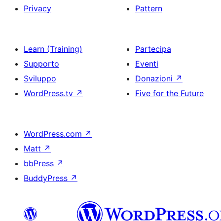
Privacy
Pattern
Learn (Training)
Partecipa
Supporto
Eventi
Sviluppo
Donazioni
↗
WordPress.tv
↗
Five for the Future
WordPress.com
↗
Matt
↗
bbPress
↗
BuddyPress
↗