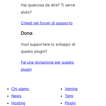
Hai qualcosa da dire? Ti serve
aiuto?
Chiedi nel forum di supporto
Dona
Vuoi supportare lo sviluppo di
questo plugin?
Fai una donazione per questo
plugin
Chi siamo
Vetrina
News
Temi
Hosting
Plugin