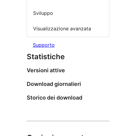
Sviluppo
Visualizzazione avanzata
Supporto
Statistiche
Versioni attive
Download giornalieri
Storico dei download