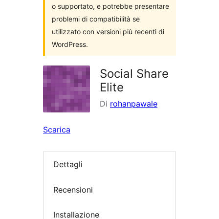
o supportato, e potrebbe presentare
problemi di compatibilità se
utilizzato con versioni più recenti di
WordPress.
Social Share
Elite
Di
rohanpawale
Scarica
Dettagli
Recensioni
Installazione