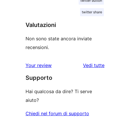
twitter button
twitter share
Valutazioni
Non sono state ancora inviate
recensioni.
le
Your review
Vedi tutte
recensioni
Supporto
Hai qualcosa da dire? Ti serve
aiuto?
Chiedi nel forum di supporto