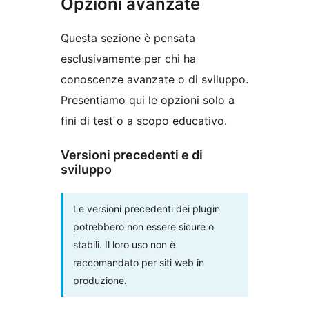
Opzioni avanzate
Questa sezione è pensata
esclusivamente per chi ha
conoscenze avanzate o di sviluppo.
Presentiamo qui le opzioni solo a
fini di test o a scopo educativo.
Versioni precedenti e di
sviluppo
Le versioni precedenti dei plugin
potrebbero non essere sicure o
stabili. Il loro uso non è
raccomandato per siti web in
produzione.