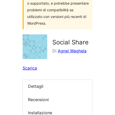
o supportato, e potrebbe presentare
problemi di compatibilità se
utilizzato con versioni più recenti di
WordPress.
Social Share
Di
Agnel Waghela
Scarica
Dettagli
Recensioni
Installazione