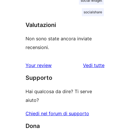
social widget
socialshare
Valutazioni
Non sono state ancora inviate
recensioni.
le
Your review
Vedi tutte
recensioni
Supporto
Hai qualcosa da dire? Ti serve
aiuto?
Chiedi nel forum di supporto
Dona