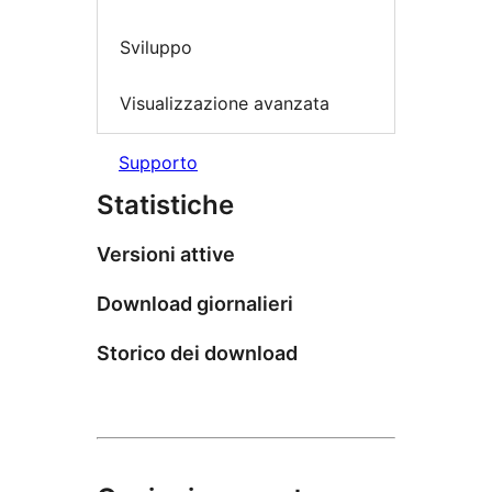
Sviluppo
Visualizzazione avanzata
Supporto
Statistiche
Versioni attive
Download giornalieri
Storico dei download