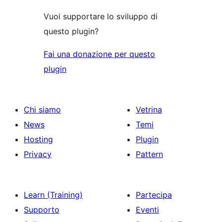
Vuoi supportare lo sviluppo di
questo plugin?
Fai una donazione per questo
plugin
Chi siamo
Vetrina
News
Temi
Hosting
Plugin
Privacy
Pattern
Learn (Training)
Partecipa
Supporto
Eventi