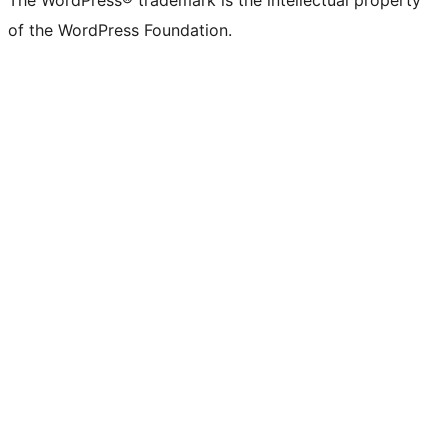
of the WordPress Foundation.