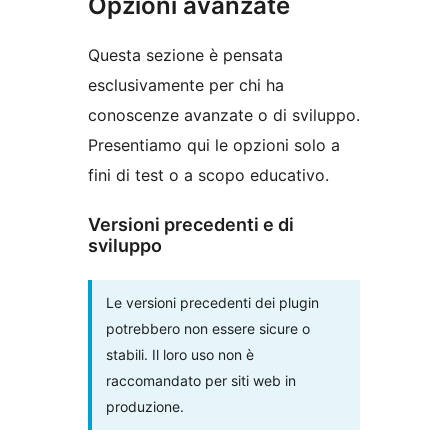
Opzioni avanzate
Questa sezione è pensata
esclusivamente per chi ha
conoscenze avanzate o di sviluppo.
Presentiamo qui le opzioni solo a
fini di test o a scopo educativo.
Versioni precedenti e di
sviluppo
Le versioni precedenti dei plugin
potrebbero non essere sicure o
stabili. Il loro uso non è
raccomandato per siti web in
produzione.