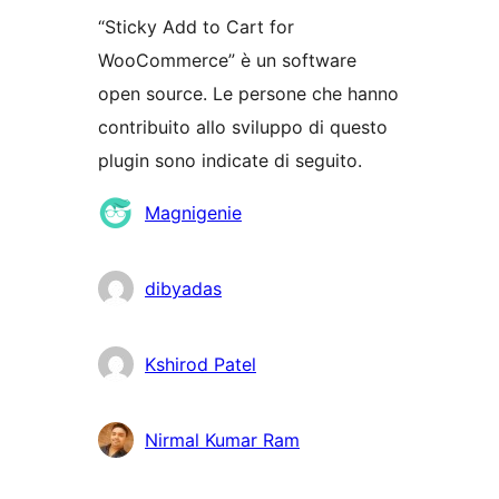
“Sticky Add to Cart for
WooCommerce” è un software
open source. Le persone che hanno
contribuito allo sviluppo di questo
plugin sono indicate di seguito.
Collaboratori
Magnigenie
dibyadas
Kshirod Patel
Nirmal Kumar Ram