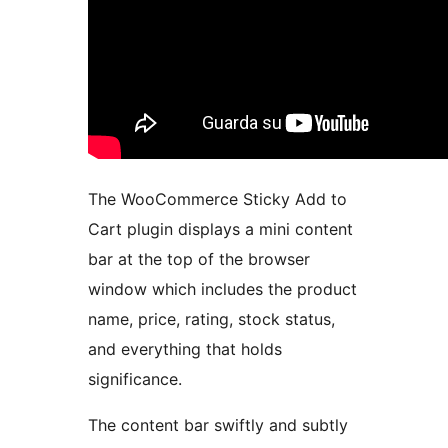
The WooCommerce Sticky Add to
Cart plugin displays a mini content
bar at the top of the browser
window which includes the product
name, price, rating, stock status,
and everything that holds
significance.
The content bar swiftly and subtly