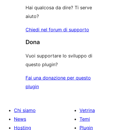
stelle
Hai qualcosa da dire? Ti serve
aiuto?
Chiedi nel forum di supporto
Dona
Vuoi supportare lo sviluppo di
questo plugin?
Fai una donazione per questo
plugin
Chi siamo
Vetrina
News
Temi
Hosting
Plugin