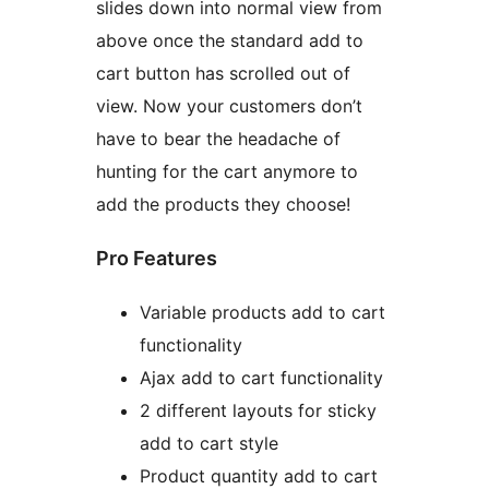
slides down into normal view from
above once the standard add to
cart button has scrolled out of
view. Now your customers don’t
have to bear the headache of
hunting for the cart anymore to
add the products they choose!
Pro Features
Variable products add to cart
functionality
Ajax add to cart functionality
2 different layouts for sticky
add to cart style
Product quantity add to cart