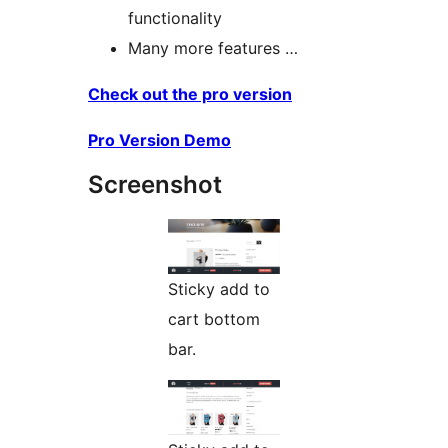
functionality
Many more features …
Check out the pro version
Pro Version Demo
Screenshot
Sticky add to
cart bottom
bar.