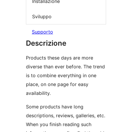
Installazione
Sviluppo
Supporto
Descrizione
Products these days are more
diverse than ever before. The trend
is to combine everything in one
place, on one page for easy
availability.
Some products have long
descriptions, reviews, galleries, etc.
When you finish reading such