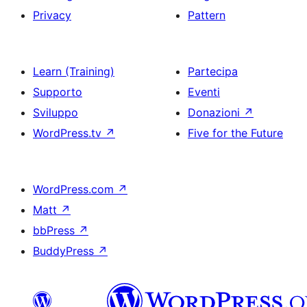
Privacy
Pattern
Learn (Training)
Partecipa
Supporto
Eventi
Sviluppo
Donazioni
↗
WordPress.tv
↗
Five for the Future
WordPress.com
↗
Matt
↗
bbPress
↗
BuddyPress
↗