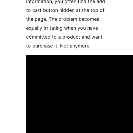
information, you often find the add
to cart button hidden at the top of
the page. The problem becomes
equally irritating when you have
committed to a product and want
to purchase it. Not anymore!