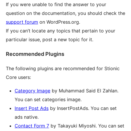
If you were unable to find the answer to your
question on the documentation, you should check the
support forum
on WordPress.org.
If you can’t locate any topics that pertain to your
particular issue, post a new topic for it.
Recommended Plugins
The following plugins are recommended for Stionic
Core users:
Category Image
by Muhammad Said El Zahlan.
You can set categories image.
Insert Post Ads
by InsertPostAds. You can set
ads native.
Contact Form 7
by Takayuki Miyoshi. You can set