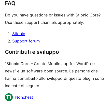
FAQ
Do you have questions or issues with Stionic Core?
Use these support channels appropriately.
Stionic
Support forum
Contributi e sviluppo
“Stionic Core – Create Mobile app for WordPress
news” è un software open source. Le persone che
hanno contribuito allo sviluppo di questo plugin sono
indicate di seguito.
Collaboratori
Noncheat