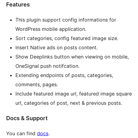
Features
This plugin support config informations for
WordPress mobile application.
Sort categories, config featured image size.
Insert Native ads on posts content.
Show Deeplinks button when viewing on mobile,
OneSignal push notifcation.
Extending endpoints of posts, categories,
comments, pages.
Include featured image url, featured image square
url, categories of post, next & previous posts.
Docs & Support
You can find
docs
.