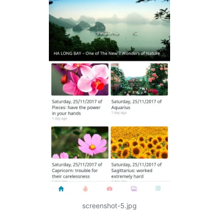
screenshot-5.jpg