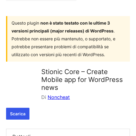
plugin
Questo plugin
non è stato testato con le ultime 3
versioni principali (major releases) di WordPress
.
Potrebbe non essere più mantenuto, o supportato, e
potrebbe presentare problemi di compatibilità se
utilizzato con versioni più recenti di WordPress.
Stionic Core – Create
Mobile app for WordPress
news
Di
Noncheat
Scarica