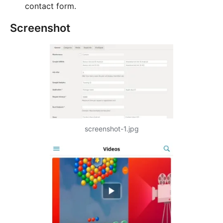
contact form.
Screenshot
screenshot-1.jpg