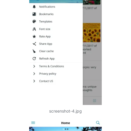
screenshot-4.jpg