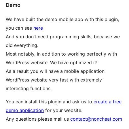
Demo
We have built the demo mobile app with this plugin,
you can see
here
And you don’t need programming skills, because we
did everything.
Most notably, in addition to working perfectly with
WordPress website. We have optimized it!
As a result you will have a mobile application
WordPress website very fast with extremely
interesting functions.
You can install this plugin and ask us to
create a free
demo application
for your website.
Any questions please mail us
contact@noncheat.com