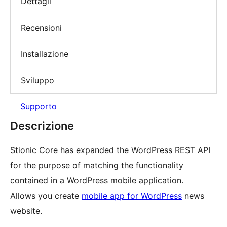
Dettagli
Recensioni
Installazione
Sviluppo
Supporto
Descrizione
Stionic Core has expanded the WordPress REST API
for the purpose of matching the functionality
contained in a WordPress mobile application.
Allows you create
mobile app for WordPress
news
website.