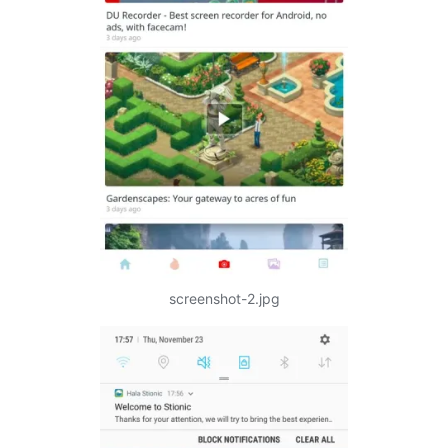
screenshot-2.jpg