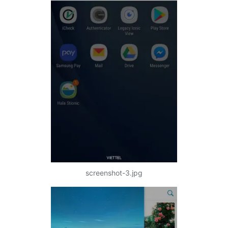
screenshot-3.jpg