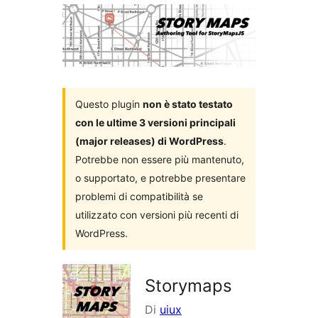
i
plugin
Questo plugin
non è stato testato
con le ultime 3 versioni principali
(major releases) di WordPress
.
Potrebbe non essere più mantenuto,
o supportato, e potrebbe presentare
problemi di compatibilità se
utilizzato con versioni più recenti di
WordPress.
Storymaps
Di
uiux