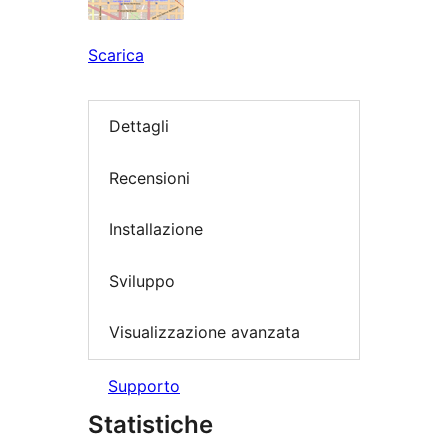
Scarica
Dettagli
Recensioni
Installazione
Sviluppo
Visualizzazione avanzata
Supporto
Statistiche