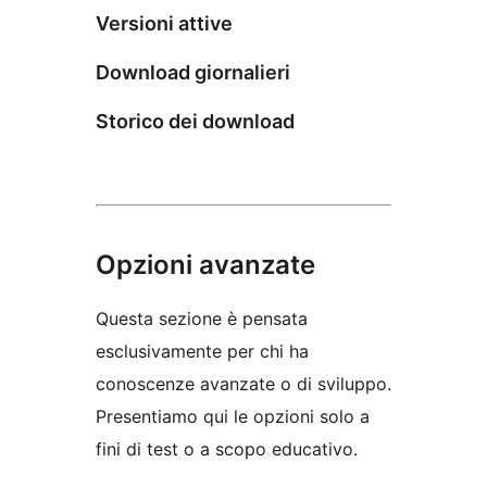
Versioni attive
Download giornalieri
Storico dei download
Opzioni avanzate
Questa sezione è pensata
esclusivamente per chi ha
conoscenze avanzate o di sviluppo.
Presentiamo qui le opzioni solo a
fini di test o a scopo educativo.