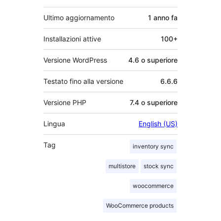
Ultimo aggiornamento
1 anno
fa
Installazioni attive
100+
Versione WordPress
4.6 o superiore
Testato fino alla versione
6.6.6
Versione PHP
7.4 o superiore
Lingua
English (US)
Tag
inventory sync
multistore
stock sync
woocommerce
WooCommerce products