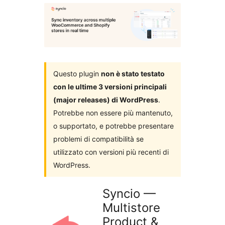
i
plugin
Questo plugin
non è stato testato
con le ultime 3 versioni principali
(major releases) di WordPress
.
Potrebbe non essere più mantenuto,
o supportato, e potrebbe presentare
problemi di compatibilità se
utilizzato con versioni più recenti di
WordPress.
Syncio —
Multistore
Product &