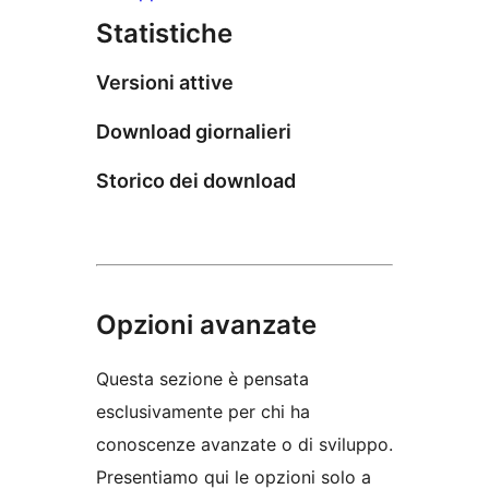
Statistiche
Versioni attive
Download giornalieri
Storico dei download
Opzioni avanzate
Questa sezione è pensata
esclusivamente per chi ha
conoscenze avanzate o di sviluppo.
Presentiamo qui le opzioni solo a