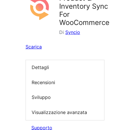
Inventory Sync
For
WooCommerce
Di
Syncio
Scarica
Dettagli
Recensioni
Sviluppo
Visualizzazione avanzata
Supporto