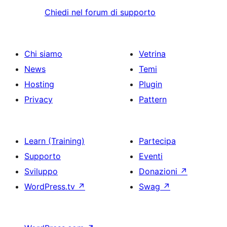
Chiedi nel forum di supporto
Chi siamo
Vetrina
News
Temi
Hosting
Plugin
Privacy
Pattern
Learn (Training)
Partecipa
Supporto
Eventi
Sviluppo
Donazioni
↗
WordPress.tv
↗
Swag
↗