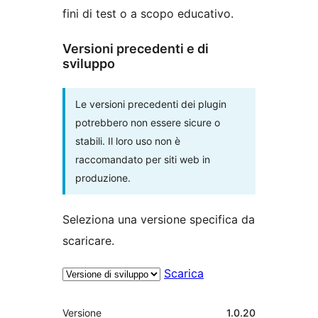
fini di test o a scopo educativo.
Versioni precedenti e di
sviluppo
Le versioni precedenti dei plugin
potrebbero non essere sicure o
stabili. Il loro uso non è
raccomandato per siti web in
produzione.
Seleziona una versione specifica da
scaricare.
Scarica
Meta
Versione
1.0.20