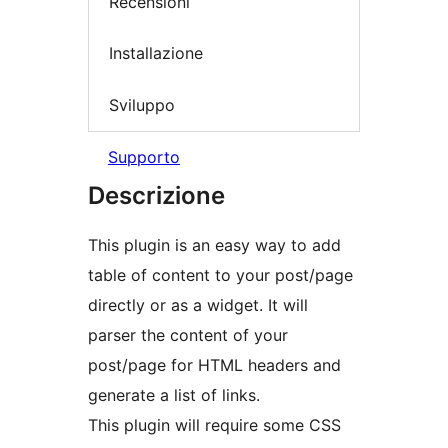
Recensioni
Installazione
Sviluppo
Supporto
Descrizione
This plugin is an easy way to add
table of content to your post/page
directly or as a widget. It will
parser the content of your
post/page for HTML headers and
generate a list of links.
This plugin will require some CSS