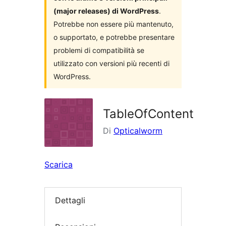
(major releases) di WordPress
.
Potrebbe non essere più mantenuto,
o supportato, e potrebbe presentare
problemi di compatibilità se
utilizzato con versioni più recenti di
WordPress.
TableOfContent
Di
Opticalworm
Scarica
Dettagli