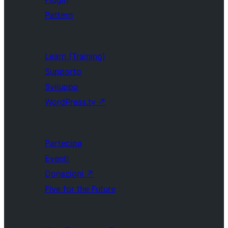
Pattern
Learn (Training)
Supporto
Sviluppo
WordPress.tv
↗
Partecipa
Eventi
Donazioni
↗
Five for the Future