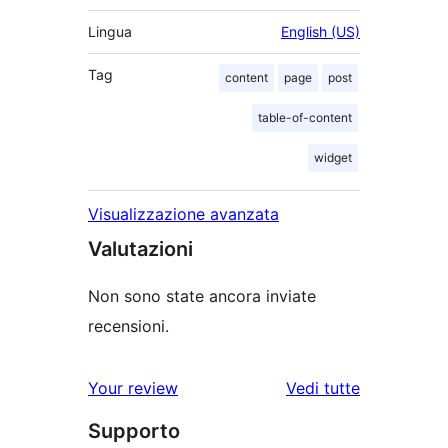
Lingua
English (US)
Tag
content
page
post
table-of-content
widget
Visualizzazione avanzata
Valutazioni
Non sono state ancora inviate
recensioni.
le
Your review
Vedi tutte
recensioni
Supporto