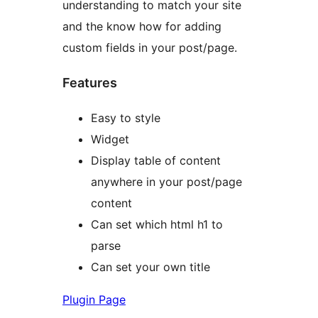
understanding to match your site
and the know how for adding
custom fields in your post/page.
Features
Easy to style
Widget
Display table of content
anywhere in your post/page
content
Can set which html h1 to
parse
Can set your own title
Plugin Page