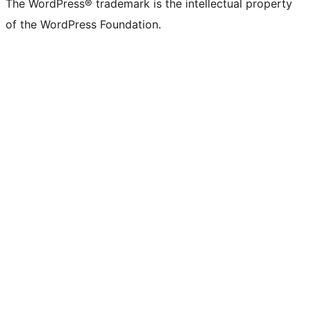
The WordPress® trademark is the intellectual property
of the WordPress Foundation.