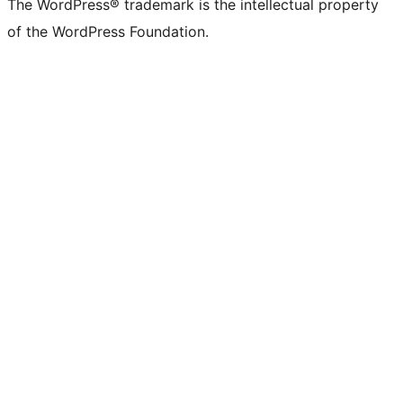
The WordPress® trademark is the intellectual property
of the WordPress Foundation.