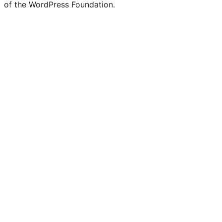
of the WordPress Foundation.