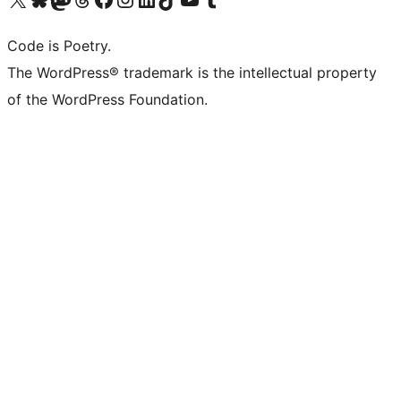
Code is Poetry.
The WordPress® trademark is the intellectual property
of the WordPress Foundation.