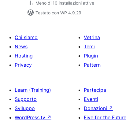
Meno di 10 installazioni attive
Testato con WP 4.9.29
Chi siamo
Vetrina
News
Temi
Hosting
Plugin
Privacy
Pattern
Learn (Training)
Partecipa
Supporto
Eventi
Sviluppo
Donazioni
↗
WordPress.tv
↗
Five for the Future