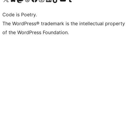
Code is Poetry.
The WordPress® trademark is the intellectual property
of the WordPress Foundation.