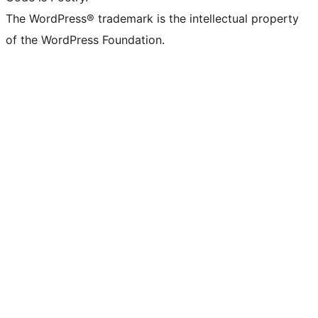
The WordPress® trademark is the intellectual property
of the WordPress Foundation.