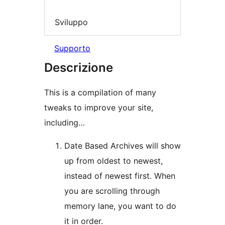
Sviluppo
Supporto
Descrizione
This is a compilation of many
tweaks to improve your site,
including…
Date Based Archives will show
up from oldest to newest,
instead of newest first. When
you are scrolling through
memory lane, you want to do
it in order.