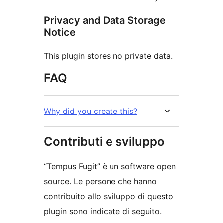
Privacy and Data Storage
Notice
This plugin stores no private data.
FAQ
Why did you create this?
Contributi e sviluppo
“Tempus Fugit” è un software open
source. Le persone che hanno
contribuito allo sviluppo di questo
plugin sono indicate di seguito.