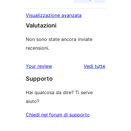
Visualizzazione avanzata
Valutazioni
Non sono state ancora inviate
recensioni.
Your review
Vedi tutte
le
Supporto
recensioni
Hai qualcosa da dire? Ti serve
aiuto?
Chiedi nel forum di supporto