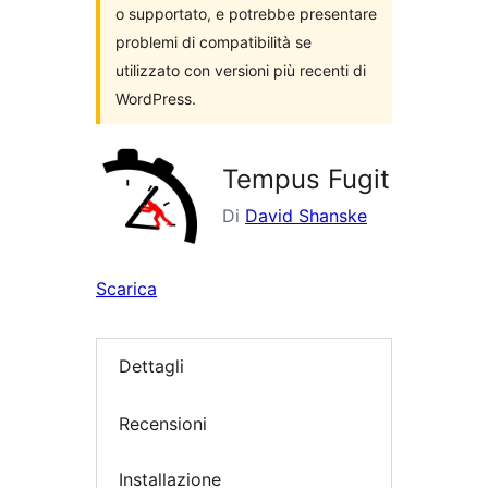
o supportato, e potrebbe presentare
problemi di compatibilità se
utilizzato con versioni più recenti di
WordPress.
Tempus Fugit
Di
David Shanske
Scarica
Dettagli
Recensioni
Installazione