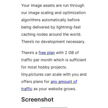
Your image assets are run through
our image scaling and optimization
algorithms automatically before
being delivered by lightning-fast
caching nodes around the world.
There’s no development necessary.
There’s a
free plan
with 2 GB of
traffic per month which is sufficient
for most hobby projects.
tiny.pictures can scale with you and
offers plans for
any amount of
traffic
as your website grows.
Screenshot