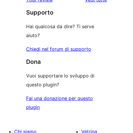
recensioni
Supporto
Hai qualcosa da dire? Ti serve
aiuto?
Chiedi nel forum di supporto
Dona
Vuoi supportare lo sviluppo di
questo plugin?
Fai una donazione per questo
plugin
Chi siamo
Vetrina