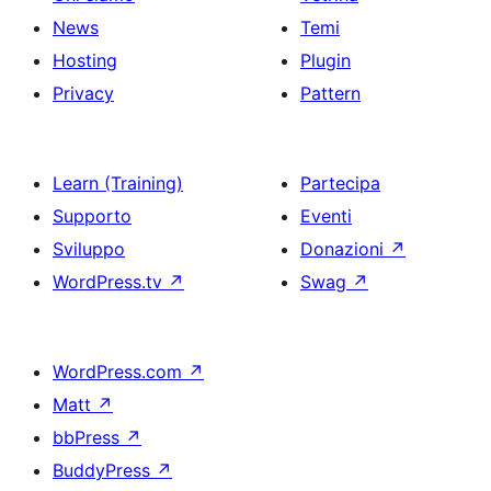
News
Temi
Hosting
Plugin
Privacy
Pattern
Learn (Training)
Partecipa
Supporto
Eventi
Sviluppo
Donazioni
↗
WordPress.tv
↗
Swag
↗
WordPress.com
↗
Matt
↗
bbPress
↗
BuddyPress
↗