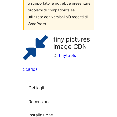
o supportato, e potrebbe presentare
problemi di compatibilità se
utilizzato con versioni più recenti di
WordPress.
tiny.pictures
Image CDN
Di
tinytools
Scarica
Dettagli
Recensioni
Installazione