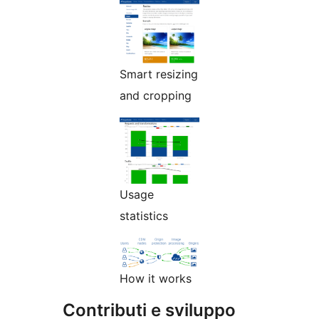
Smart resizing
and cropping
Usage
statistics
How it works
Contributi e sviluppo