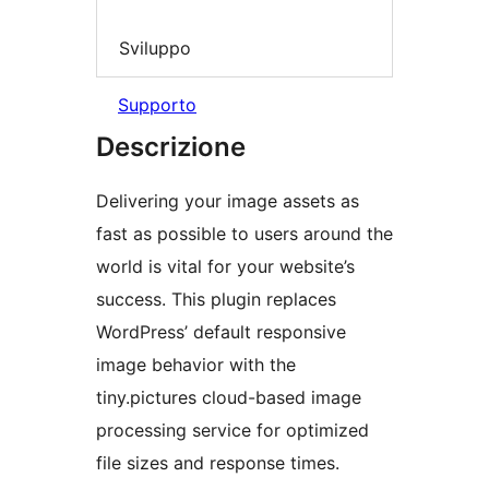
Sviluppo
Supporto
Descrizione
Delivering your image assets as
fast as possible to users around the
world is vital for your website’s
success. This plugin replaces
WordPress’ default responsive
image behavior with the
tiny.pictures cloud-based image
processing service for optimized
file sizes and response times.