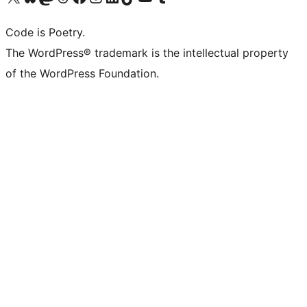
Code is Poetry.
The WordPress® trademark is the intellectual property
of the WordPress Foundation.