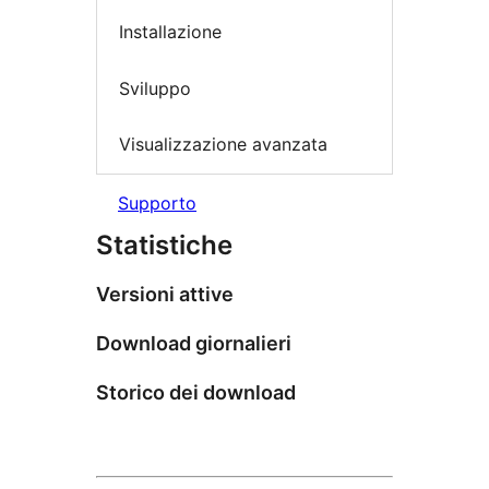
Installazione
Sviluppo
Visualizzazione avanzata
Supporto
Statistiche
Versioni attive
Download giornalieri
Storico dei download