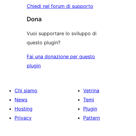
Chiedi nel forum di supporto
Dona
Vuoi supportare lo sviluppo di
questo plugin?
Fai una donazione per questo
plugin
Chi siamo
Vetrina
News
Temi
Hosting
Plugin
Privacy
Pattern