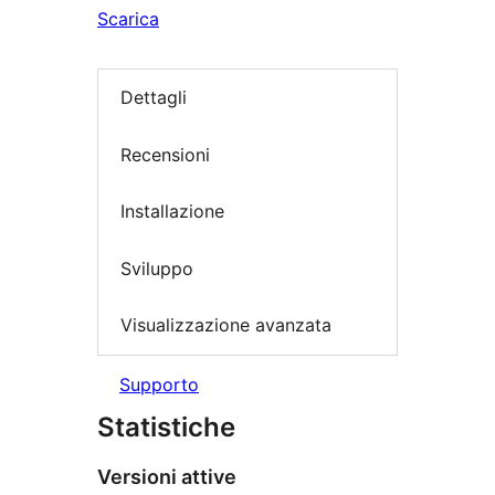
Scarica
Dettagli
Recensioni
Installazione
Sviluppo
Visualizzazione avanzata
Supporto
Statistiche
Versioni attive