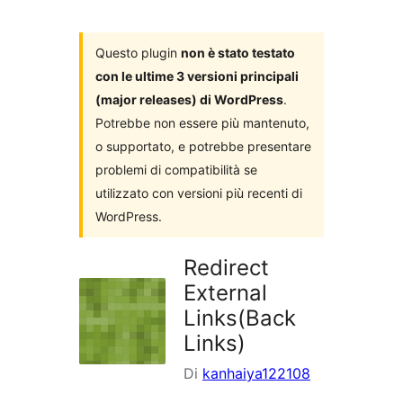
i
plugin
Questo plugin
non è stato testato
con le ultime 3 versioni principali
(major releases) di WordPress
.
Potrebbe non essere più mantenuto,
o supportato, e potrebbe presentare
problemi di compatibilità se
utilizzato con versioni più recenti di
WordPress.
Redirect
External
Links(Back
Links)
Di
kanhaiya122108