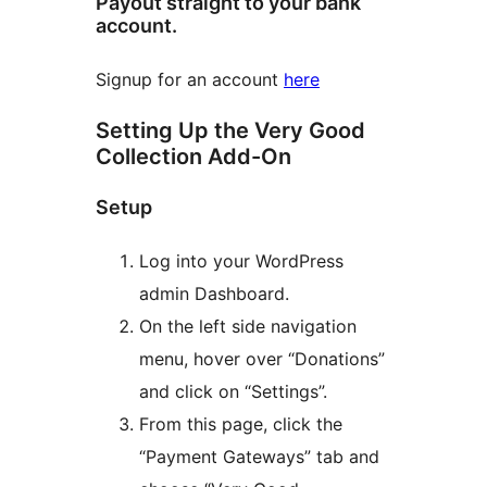
Payout straight to your bank
account.
Signup for an account
here
Setting Up the Very Good
Collection Add-On
Setup
Log into your WordPress
admin Dashboard.
On the left side navigation
menu, hover over “Donations”
and click on “Settings”.
From this page, click the
“Payment Gateways” tab and