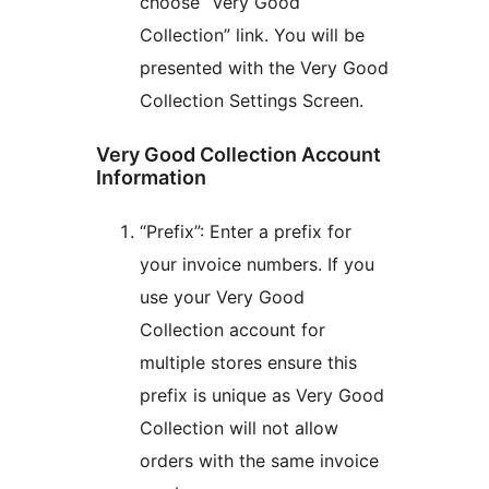
choose “Very Good
Collection” link. You will be
presented with the Very Good
Collection Settings Screen.
Very Good Collection Account
Information
“Prefix”: Enter a prefix for
your invoice numbers. If you
use your Very Good
Collection account for
multiple stores ensure this
prefix is unique as Very Good
Collection will not allow
orders with the same invoice