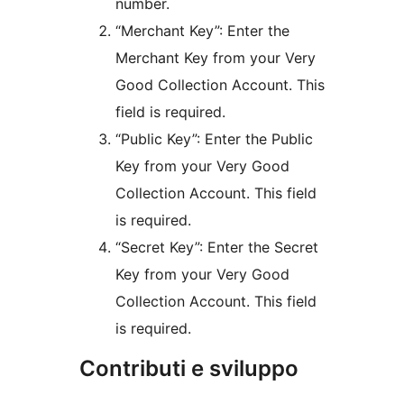
number.
“Merchant Key”: Enter the
Merchant Key from your Very
Good Collection Account. This
field is required.
“Public Key”: Enter the Public
Key from your Very Good
Collection Account. This field
is required.
“Secret Key”: Enter the Secret
Key from your Very Good
Collection Account. This field
is required.
Contributi e sviluppo