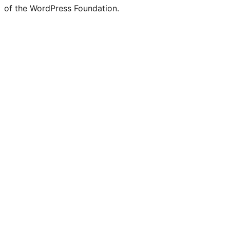
of the WordPress Foundation.