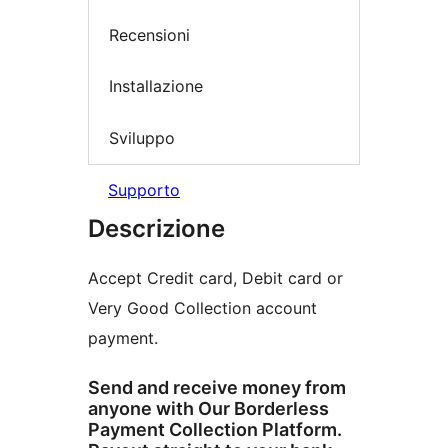
Recensioni
Installazione
Sviluppo
Supporto
Descrizione
Accept Credit card, Debit card or
Very Good Collection account
payment.
Send and receive money from
anyone with Our Borderless
Payment Collection Platform.