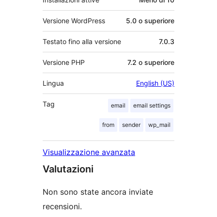
Versione WordPress
5.0 o superiore
Testato fino alla versione
7.0.3
Versione PHP
7.2 o superiore
Lingua
English (US)
Tag
email
email settings
from
sender
wp_mail
Visualizzazione avanzata
Valutazioni
Non sono state ancora inviate
recensioni.