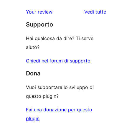
le
Your review
Vedi tutte
recensioni
Supporto
Hai qualcosa da dire? Ti serve
aiuto?
Chiedi nel forum di supporto
Dona
Vuoi supportare lo sviluppo di
questo plugin?
Fai una donazione per questo
plugin