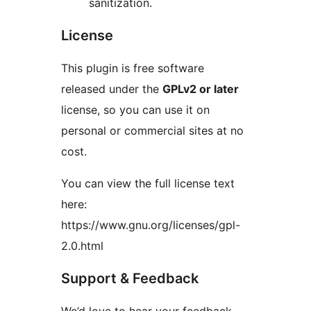
sanitization.
License
This plugin is free software
released under the
GPLv2 or later
license, so you can use it on
personal or commercial sites at no
cost.
You can view the full license text
here:
https://www.gnu.org/licenses/gpl-
2.0.html
Support & Feedback