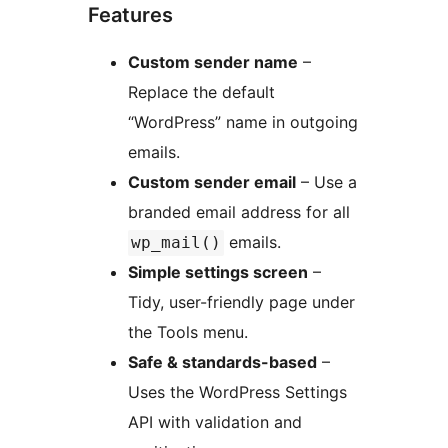
Features
Custom sender name
–
Replace the default
“WordPress” name in outgoing
emails.
Custom sender email
– Use a
branded email address for all
emails.
wp_mail()
Simple settings screen
–
Tidy, user-friendly page under
the Tools menu.
Safe & standards-based
–
Uses the WordPress Settings
API with validation and