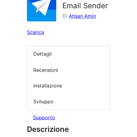
Email Sender
Di
Ahsan Amin
Scarica
Dettagli
Recensioni
Installazione
Sviluppo
Supporto
Descrizione