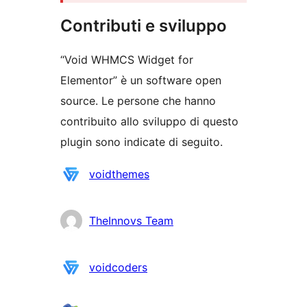
Contributi e sviluppo
“Void WHMCS Widget for
Elementor” è un software open
source. Le persone che hanno
contribuito allo sviluppo di questo
plugin sono indicate di seguito.
Collaboratori
voidthemes
TheInnovs Team
voidcoders