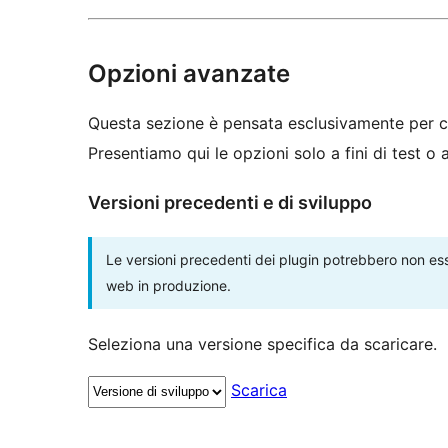
Opzioni avanzate
Questa sezione è pensata esclusivamente per c
Presentiamo qui le opzioni solo a fini di test o
Versioni precedenti e di sviluppo
Le versioni precedenti dei plugin potrebbero non esse
web in produzione.
Seleziona una versione specifica da scaricare.
Scarica