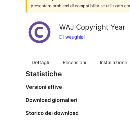
presentare problemi di compatibilità se utilizzato co
WAJ Copyright Year
Di
waughjai
Dettagli
Recensioni
Installazione
Statistiche
Versioni attive
Download giornalieri
Storico dei download