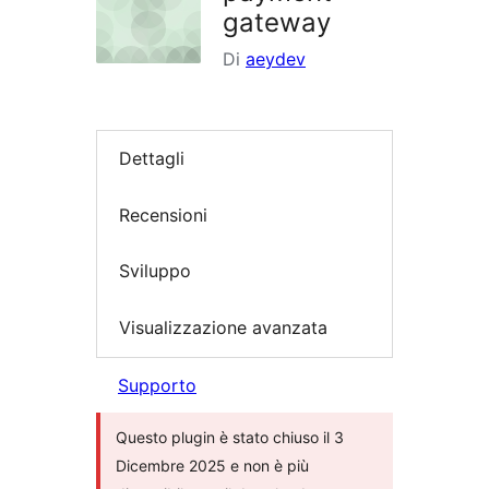
gateway
Di
aeydev
Dettagli
Recensioni
Sviluppo
Visualizzazione avanzata
Supporto
Questo plugin è stato chiuso il 3
Dicembre 2025 e non è più