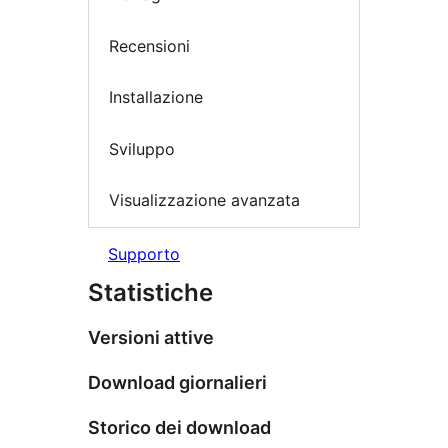
Recensioni
Installazione
Sviluppo
Visualizzazione avanzata
Supporto
Statistiche
Versioni attive
Download giornalieri
Storico dei download