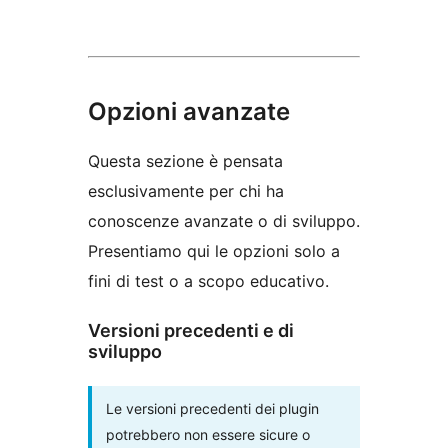
Opzioni avanzate
Questa sezione è pensata
esclusivamente per chi ha
conoscenze avanzate o di sviluppo.
Presentiamo qui le opzioni solo a
fini di test o a scopo educativo.
Versioni precedenti e di
sviluppo
Le versioni precedenti dei plugin
potrebbero non essere sicure o