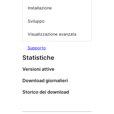
Installazione
Sviluppo
Visualizzazione avanzata
Supporto
Statistiche
Versioni attive
Download giornalieri
Storico dei download