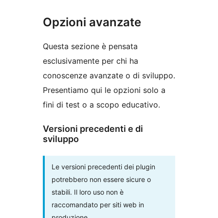
Opzioni avanzate
Questa sezione è pensata
esclusivamente per chi ha
conoscenze avanzate o di sviluppo.
Presentiamo qui le opzioni solo a
fini di test o a scopo educativo.
Versioni precedenti e di
sviluppo
Le versioni precedenti dei plugin
potrebbero non essere sicure o
stabili. Il loro uso non è
raccomandato per siti web in
produzione.