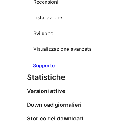
Recensioni
Installazione
Sviluppo
Visualizzazione avanzata
Supporto
Statistiche
Versioni attive
Download giornalieri
Storico dei download