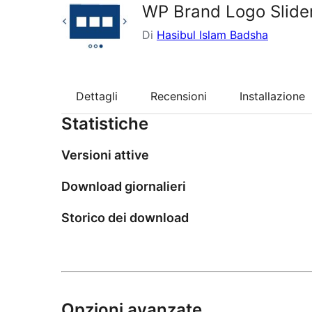
WP Brand Logo Slide
Di
Hasibul Islam Badsha
Dettagli
Recensioni
Installazione
Statistiche
Versioni attive
Download giornalieri
Storico dei download
Opzioni avanzate