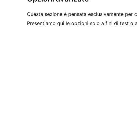
Questa sezione è pensata esclusivamente per c
Presentiamo qui le opzioni solo a fini di test o