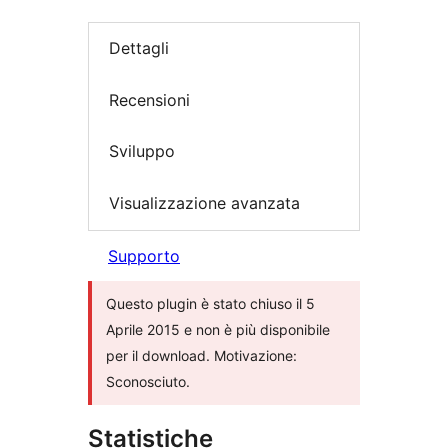
Dettagli
Recensioni
Sviluppo
Visualizzazione avanzata
Supporto
Questo plugin è stato chiuso il 5
Aprile 2015 e non è più disponibile
per il download. Motivazione:
Sconosciuto.
Statistiche