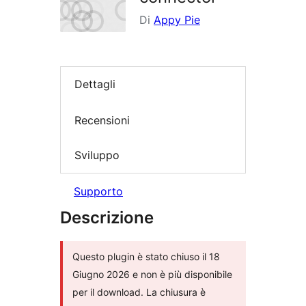
Di
Appy Pie
Dettagli
Recensioni
Sviluppo
Supporto
Descrizione
Questo plugin è stato chiuso il 18
Giugno 2026 e non è più disponibile
per il download. La chiusura è