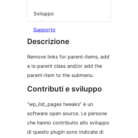
Sviluppo
Supporto
Descrizione
Remove links for parent-items, add
a is-parent class and/or add the
parent-item to the submenu.
Contributi e sviluppo
“wp_list_pages tweaks” è un
software open source. Le persone
che hanno contribuito allo sviluppo
di questo plugin sono indicate di