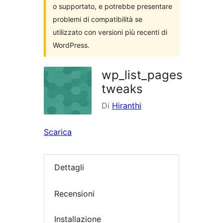
o supportato, e potrebbe presentare
problemi di compatibilità se
utilizzato con versioni più recenti di
WordPress.
wp_list_pages
tweaks
Di
Hiranthi
Scarica
Dettagli
Recensioni
Installazione