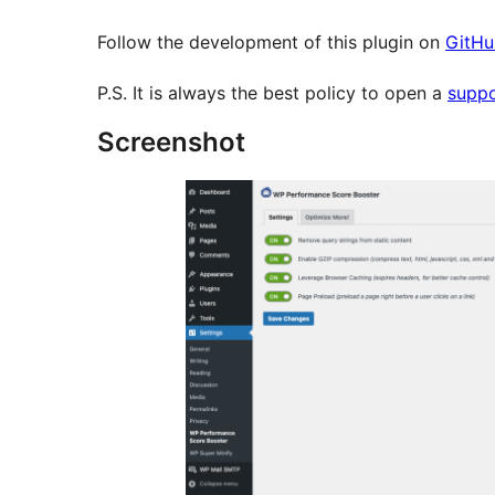
Follow the development of this plugin on
GitHu
P.S. It is always the best policy to open a
suppo
Screenshot