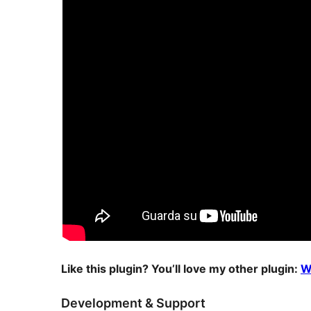
Like this plugin? You’ll love my other plugin:
W
Development & Support