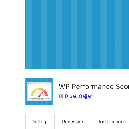
WP Performance Scor
Di
Dipak Gajjar
Dettagli
Recensioni
Installazione