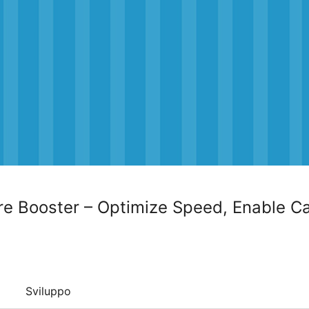
e Booster – Optimize Speed, Enable C
Sviluppo