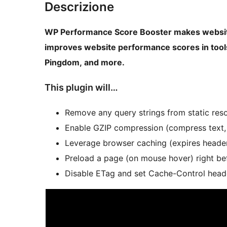
Descrizione
WP Performance Score Booster makes website 
improves website performance scores in tool
Pingdom, and more.
This plugin will…
Remove any query strings from static reso
Enable GZIP compression (compress text, h
Leverage browser caching (expires header
Preload a page (on mouse hover) right befo
Disable ETag and set Cache-Control head