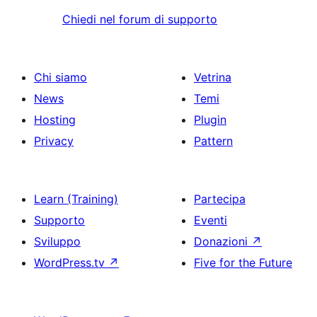
Chiedi nel forum di supporto
Chi siamo
Vetrina
News
Temi
Hosting
Plugin
Privacy
Pattern
Learn (Training)
Partecipa
Supporto
Eventi
Sviluppo
Donazioni
↗
WordPress.tv
↗
Five for the Future