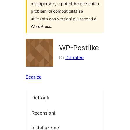
o supportato, e potrebbe presentare
problemi di compatibilità se
utilizzato con versioni più recenti di
WordPress.
WP-Postlike
Di
Dariolee
Scarica
Dettagli
Recensioni
Installazione