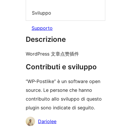
Sviluppo
Supporto
Descrizione
WordPress 文章点赞插件
Contributi e sviluppo
“WP-Postlike” è un software open
source. Le persone che hanno
contribuito allo sviluppo di questo
plugin sono indicate di seguito.
Collaboratori
Dariolee