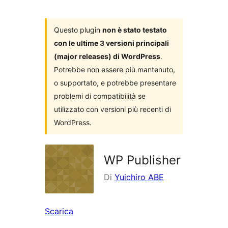
i
plugin
Questo plugin
non è stato testato
con le ultime 3 versioni principali
(major releases) di WordPress
.
Potrebbe non essere più mantenuto,
o supportato, e potrebbe presentare
problemi di compatibilità se
utilizzato con versioni più recenti di
WordPress.
WP Publisher
Di
Yuichiro ABE
Scarica