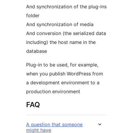
And synchronization of the plug-ins
folder
And synchronization of media
And conversion (the serialized data
including) the host name in the
database
Plug-in to be used, for example,
when you publish WordPress from
a development environment to a
production environment
FAQ
A question that someone
might have