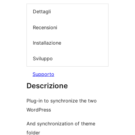
Dettagli
Recensioni
Installazione
Sviluppo
Supporto
Descrizione
Plug-in to synchronize the two
WordPress
And synchronization of theme
folder