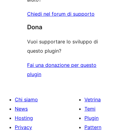
Chiedi nel forum di supporto
Dona
Vuoi supportare lo sviluppo di
questo plugin?
Fai una donazione per questo
plugin
Chi siamo
Vetrina
News
Temi
Hosting
Plugin
Privacy
Pattern