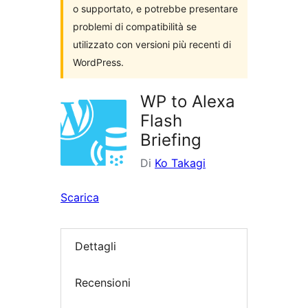
o supportato, e potrebbe presentare
problemi di compatibilità se
utilizzato con versioni più recenti di
WordPress.
WP to Alexa
Flash
Briefing
Di
Ko Takagi
Scarica
Dettagli
Recensioni