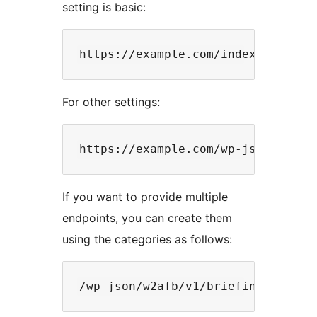
setting is basic:
For other settings:
If you want to provide multiple
endpoints, you can create them
using the categories as follows: