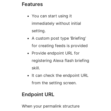
Features
You can start using it
immediately without initial
setting.
A custom post type ‘Briefing’
for creating feeds is provided
Provide endpoint URL for
registering Alexa flash briefing
skill.
It can check the endpoint URL
from the setting screen.
Endpoint URL
When your permalink structure