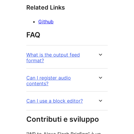
Related Links
Github
FAQ
What is the output feed
format?
Can I register audio
contents?
Can I use a block editor?
Contributi e sviluppo