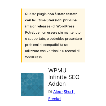
i
plugin
Questo plugin
non è stato testato
con le ultime 3 versioni principali
(major releases) di WordPress
.
Potrebbe non essere più mantenuto,
o supportato, e potrebbe presentare
problemi di compatibilità se
utilizzato con versioni più recenti di
WordPress.
WPMU
Infinite SEO
Addon
Di
Alex (Shurf)
Frenkel