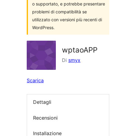
o supportato, e potrebbe presentare
problemi di compatibilità se
utilizzato con versioni più recenti di
WordPress.
wptaoAPP
Di
smyx
Scarica
Dettagli
Recensioni
Installazione