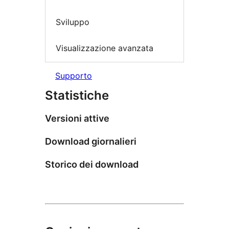
Sviluppo
Visualizzazione avanzata
Supporto
Statistiche
Versioni attive
Download giornalieri
Storico dei download