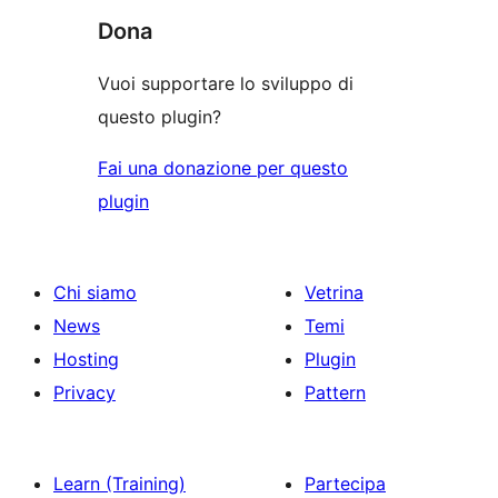
Dona
Vuoi supportare lo sviluppo di
questo plugin?
Fai una donazione per questo
plugin
Chi siamo
Vetrina
News
Temi
Hosting
Plugin
Privacy
Pattern
Learn (Training)
Partecipa