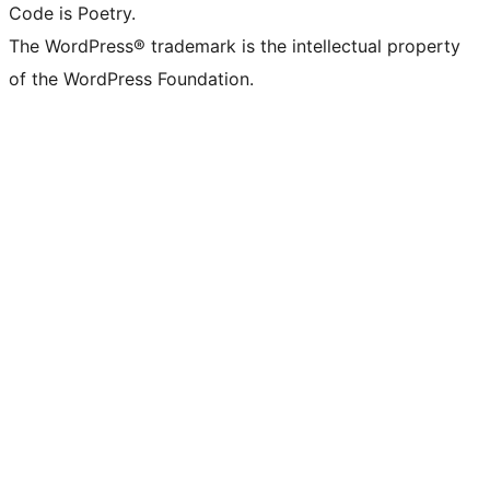
Code is Poetry.
The WordPress® trademark is the intellectual property
of the WordPress Foundation.