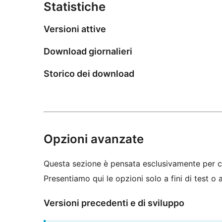
Statistiche
Versioni attive
Download giornalieri
Storico dei download
Opzioni avanzate
Questa sezione è pensata esclusivamente per c
Presentiamo qui le opzioni solo a fini di test o
Versioni precedenti e di sviluppo