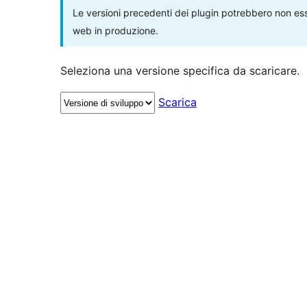
Le versioni precedenti dei plugin potrebbero non esse
web in produzione.
Seleziona una versione specifica da scaricare.
Scarica