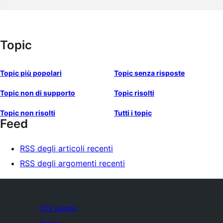
Topic
Topic più popolari
Topic senza risposte
Topic non di supporto
Topic risolti
Topic non risolti
Tutti i topic
Feed
RSS degli articoli recenti
RSS degli argomenti recenti
Chi siamo