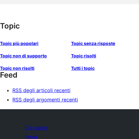
Topic
Topic più popolari
Topic senza risposte
Topic non di supporto
Topic risolti
Topic non risolti
Tutti i topic
Feed
RSS degli articoli recenti
RSS degli argomenti recenti
Chi siamo
News