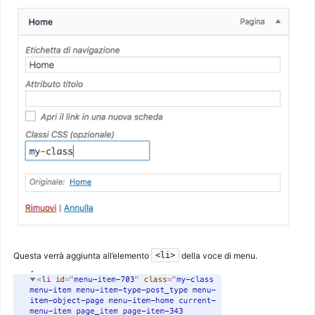
Questa verrà aggiunta all’elemento
della voce di menu.
<li>