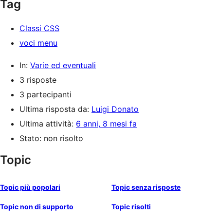
Tag
Classi CSS
voci menu
In:
Varie ed eventuali
3 risposte
3 partecipanti
Ultima risposta da:
Luigi Donato
Ultima attività:
6 anni, 8 mesi fa
Stato: non risolto
Topic
Topic più popolari
Topic senza risposte
Topic non di supporto
Topic risolti