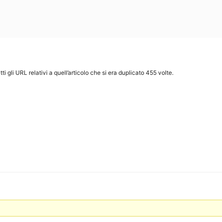
i gli URL relativi a quell’articolo che si era duplicato 455 volte.