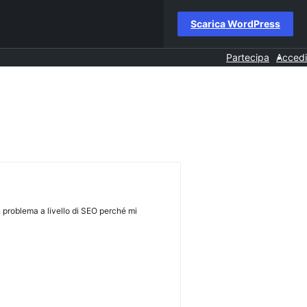
Scarica WordPress
Partecipa
Accedi
n problema a livello di SEO perché mi